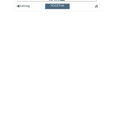
POČETNA