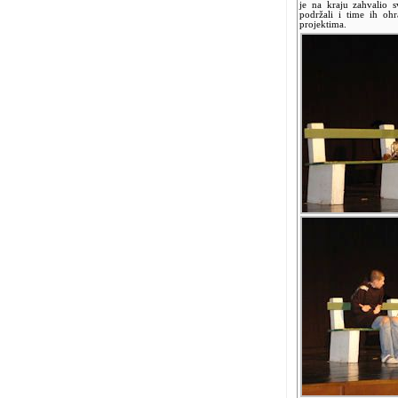
je na kraju zahvalio 
podržali i time ih ohr
projektima.