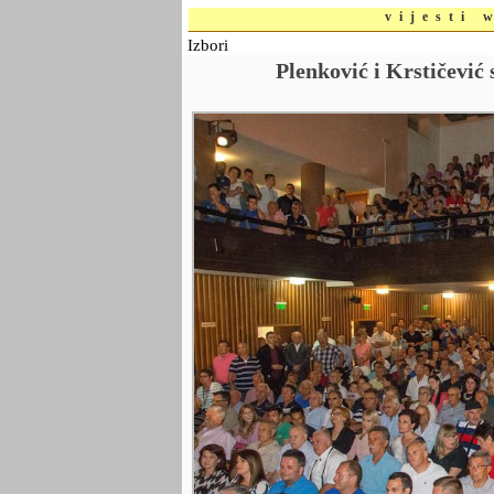
vijesti 
Izbori
Plenković i Krstičević