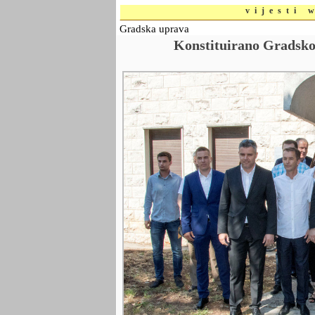
vijesti 
Gradska uprava
Konstituirano Gradsko 