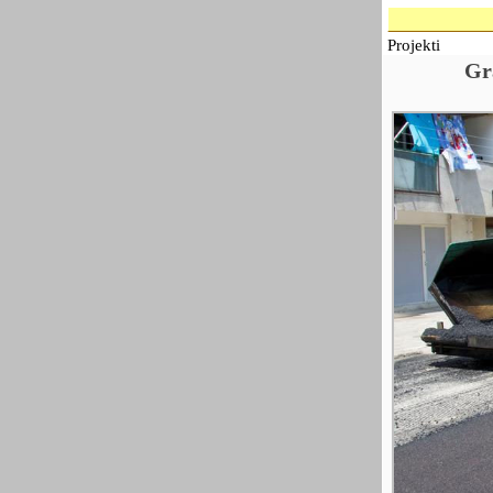
Projekti
Gr