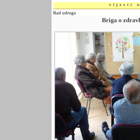
vijesti 
Rad udruga
Briga o zdravl