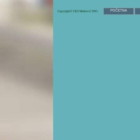
POČETNA
Copyright© UKS Metković 2001.