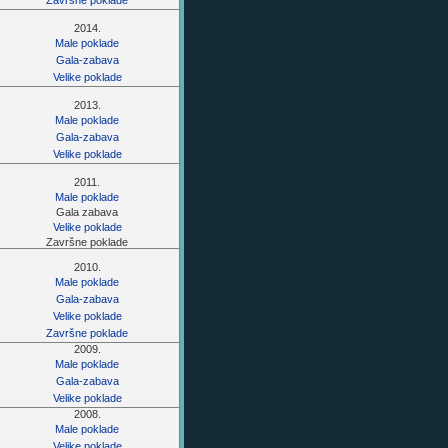
Završne poklade
2014.
Male poklade
Gala-zabava
Velike poklade
2013.
Male poklade
Gala-zabava
Velike poklade
2011.
Male poklade
Gala zabava
Velike poklade
Završne poklade
2010.
Male poklade
Gala-zabava
Velike poklade
Završne poklade
2009.
Male poklade
Gala-zabava
Velike poklade
2008.
Male poklade
Velike poklade